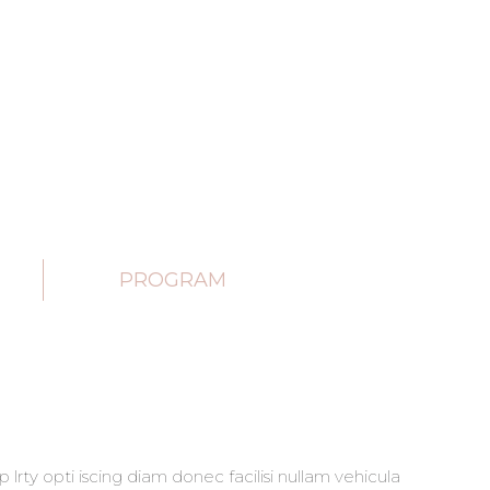
PROGRAM