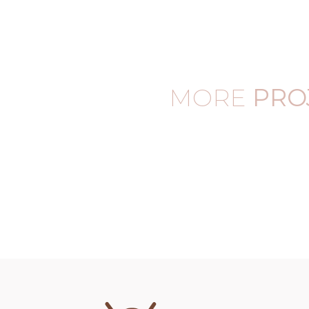
MORE
PRO