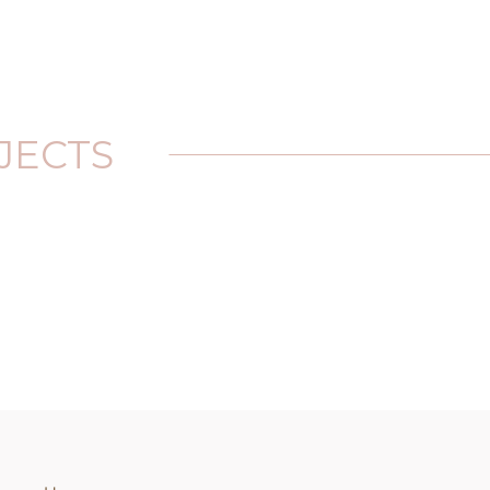
JECTS